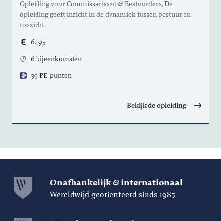
Opleiding voor Commissarissen
Bestuurders. De
opleiding geeft inzicht in de dynamiek tussen bestuur en
toezicht.
6495
6 bijeenkomsten
39 PE-punten
Bekijk de opleiding
Onafhankelijk
internationaal
Wereldwijd georienteerd sinds 1985