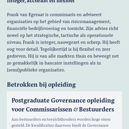
Integer, accuraat en flexibel
Frank van Egeraat is commissaris en adviseert
organisaties op het gebied van risicomanagement,
financiële bedrijfsvoering en toezicht. Zijn advies richt
zowel op het strategische, tactische als operationele
niveau. Frank is integer, nauwgezet en scherp. Hij heeft
oog voor detail. Tegelijkertijd is hij flexibel en zeer
gedreven. Hij is van alle markten thuis en beweegt net
zo gemakkelijk in bancaire instellingen als in
(semi)publieke organisaties.
Betrokken bij opleiding
Postgraduate Governance opleiding
voor Commissarissen
Bestuurders
Aan bestuurders en toezichthouders worden hoge eisen
gesteld. De kwalificaties daarvoor biedt de Governance