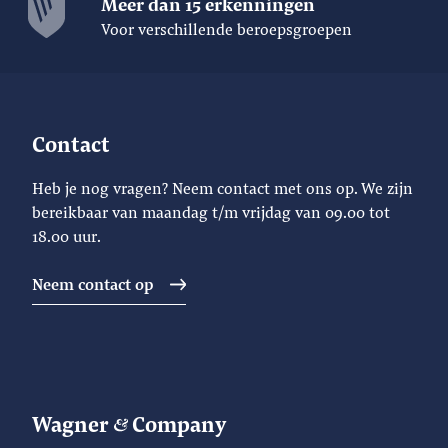
Meer dan 15 erkenningen
Voor verschillende beroepsgroepen
Contact
Heb je nog vragen? Neem contact met ons op. We zijn
bereikbaar van maandag t/m vrijdag van 09.00 tot
18.00 uur.
Neem contact op
Wagner
Company