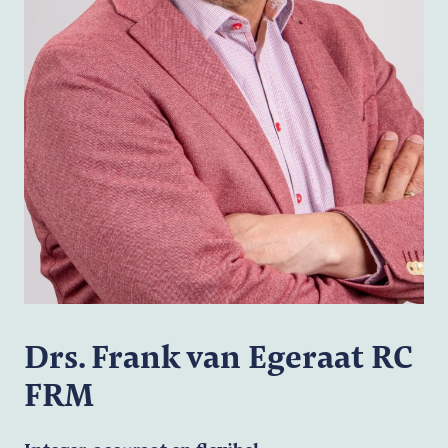
Drs. Frank van Egeraat RC
FRM