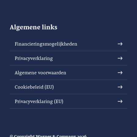
Algemene links
Financieringsmogelijkheden
Privacyverklaring
Algemene voorwaarden
Cookiebeleid (EU)
Privacyverklaring (EU)
© Copyright Wagner & Company 2026