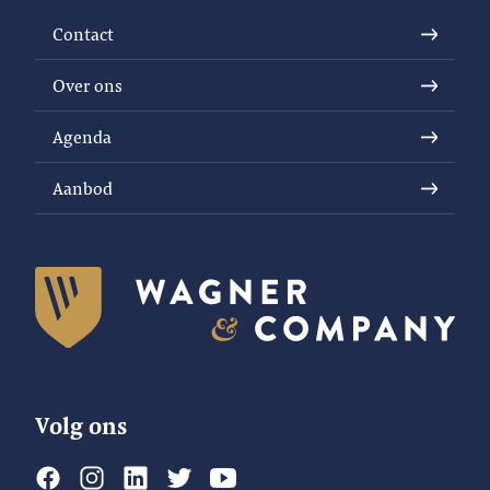
Contact
Over ons
Agenda
Aanbod
Volg ons