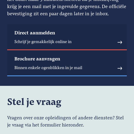
krijg je een mail met je ingevulde gegevens. De officiële
bevestiging zit een paar dagen later in je inbox.
Direct aanmelden
Schrijf je gemakkelijk online in
Brochure aanvragen
Binnen enkele ogenblikken in je mail
Stel je vraag
Vragen over onze opleidingen of andere diensten? Stel
je vraag via het formulier hieronder.