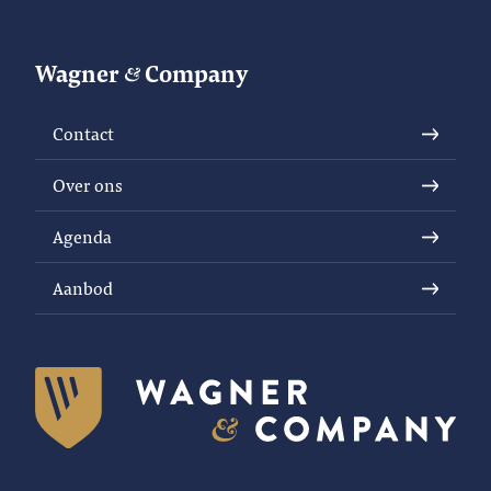
Wagner
Company
Contact
Over ons
Agenda
Aanbod