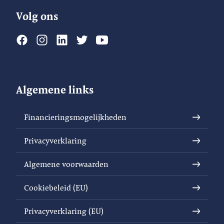
Volg ons
Algemene links
Financieringsmogelijkheden
Privacyverklaring
Algemene voorwaarden
Cookiebeleid (EU)
Privacyverklaring (EU)