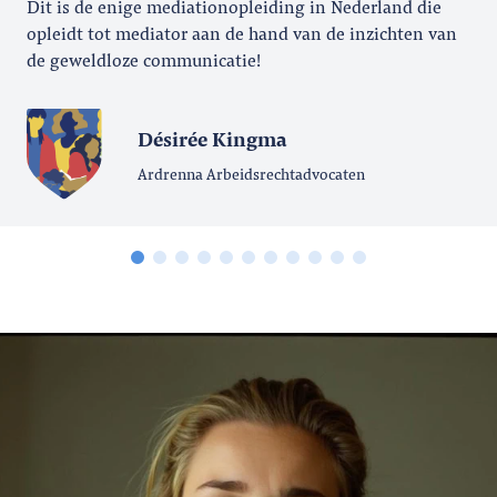
Dit is de enige mediationopleiding in Nederland die
opleidt tot mediator aan de hand van de inzichten van
de geweldloze communicatie!
Désirée Kingma
Ardrenna Arbeidsrechtadvocaten