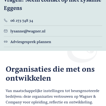
Eggens
06 273 748 34
lysanne@wagner.nl
Adviesgesprek plannen
Organisaties die met ons
ontwikkelen
Van maatschappelijke instellingen tot beursgenoteerde
bedrijven: deze organisaties vertrouwen op Wagner &
Company voor opleiding, reflectie en ontwikkeling.