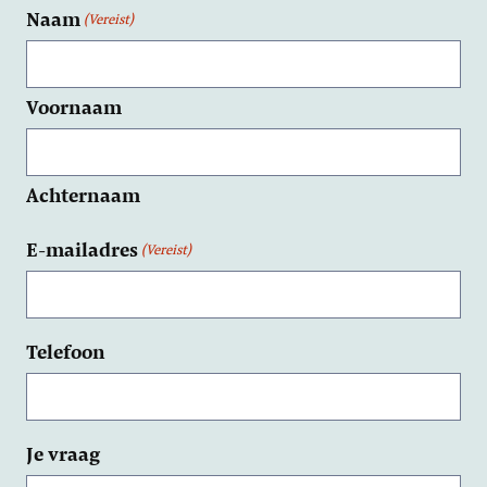
Naam
(Vereist)
Voornaam
Achternaam
E-mailadres
(Vereist)
Telefoon
Je vraag