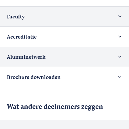
Faculty
Accreditatie
Alumninetwerk
Brochure downloaden
Wat andere deelnemers zeggen