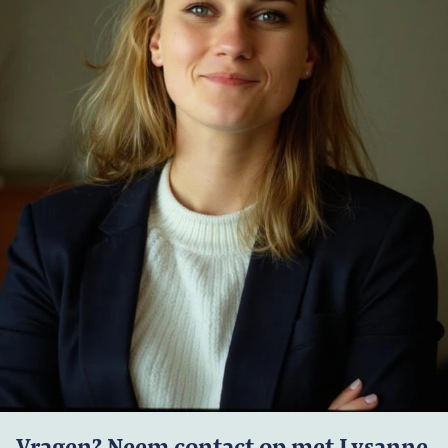
Vragen? Neem contact op met Lysanne