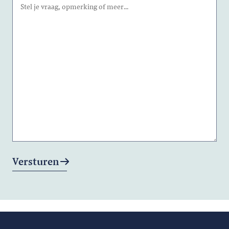
Versturen