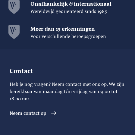
Onafhankelijk
internationaal
Wereldwijd georienteerd sinds 1985
Meer dan 15 erkenningen
Voor verschillende beroepsgroepen
Contact
Heb je nog vragen? Neem contact met ons op. We zijn
bereikbaar van maandag t/m vrijdag van 09.00 tot
18.00 uur.
Neem contact op