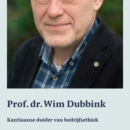
Prof. dr. Wim Dubbink
Kantiaanse duider van bedrijfsethiek