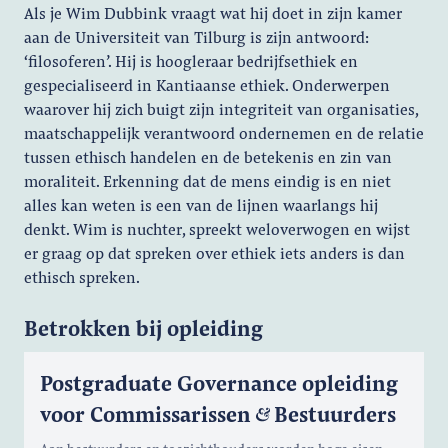
Als je Wim Dubbink vraagt wat hij doet in zijn kamer
aan de Universiteit van Tilburg is zijn antwoord:
‘filosoferen’. Hij is hoogleraar bedrijfsethiek en
gespecialiseerd in Kantiaanse ethiek. Onderwerpen
waarover hij zich buigt zijn integriteit van organisaties,
maatschappelijk verantwoord ondernemen en de relatie
tussen ethisch handelen en de betekenis en zin van
moraliteit. Erkenning dat de mens eindig is en niet
alles kan weten is een van de lijnen waarlangs hij
denkt. Wim is nuchter, spreekt weloverwogen en wijst
er graag op dat spreken over ethiek iets anders is dan
ethisch spreken.
Betrokken bij opleiding
Postgraduate Governance opleiding
voor Commissarissen
Bestuurders