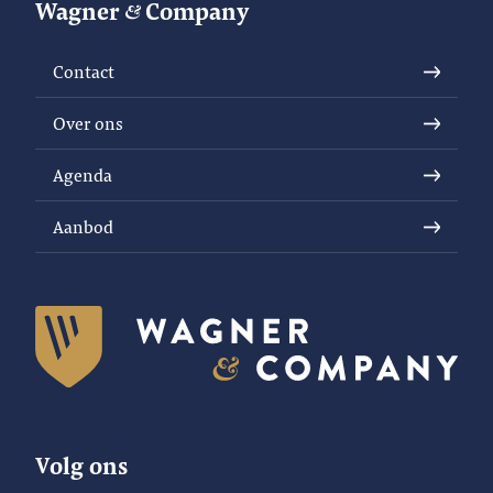
Wagner
Company
Contact
Over ons
Agenda
Aanbod
Volg ons