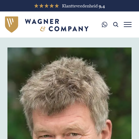
Klanttevredenheid
9,4