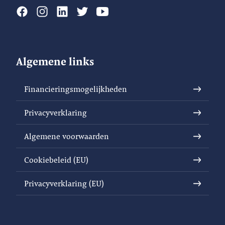
Algemene links
Financieringsmogelijkheden
Privacyverklaring
Algemene voorwaarden
Cookiebeleid (EU)
Privacyverklaring (EU)