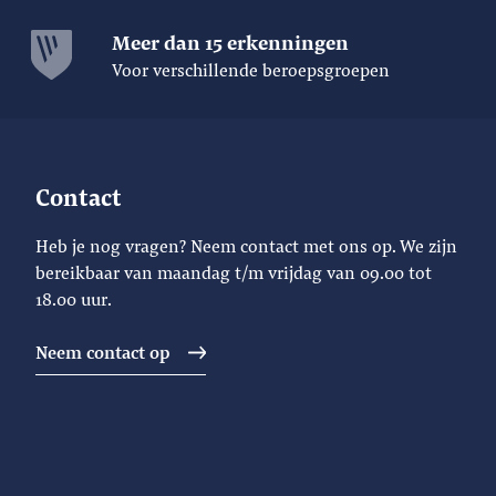
Meer dan 15 erkenningen
Voor verschillende beroepsgroepen
Contact
Heb je nog vragen? Neem contact met ons op. We zijn
bereikbaar van maandag t/m vrijdag van 09.00 tot
18.00 uur.
Neem contact op