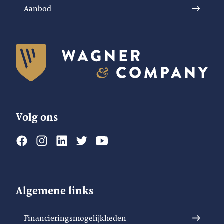
Aanbod
Volg ons
Algemene links
Financieringsmogelijkheden