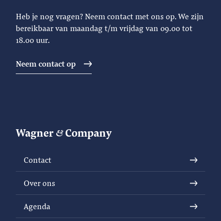
Heb je nog vragen? Neem contact met ons op. We zijn
bereikbaar van maandag t/m vrijdag van 09.00 tot
18.00 uur.
Neem contact op
Wagner
Company
Contact
Over ons
Agenda