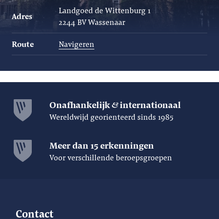
Landgoed de Wittenburg 1
Adres
2244 BV Wassenaar
Route
Navigeren
Onafhankelijk
internationaal
Wereldwijd georienteerd sinds 1985
Meer dan 15 erkenningen
Voor verschillende beroepsgroepen
Contact