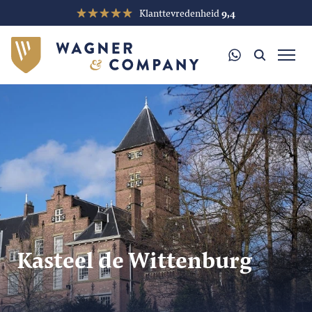
Klanttevredenheid
9,4
Kasteel de Wittenburg