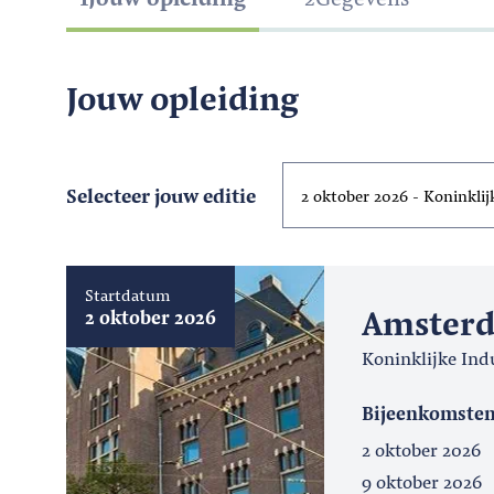
Jouw opleiding
Selecteer jouw editie
Startdatum
Amster
2 oktober 2026
Koninklijke Ind
Bijeenkomste
2 oktober 2026
9 oktober 2026