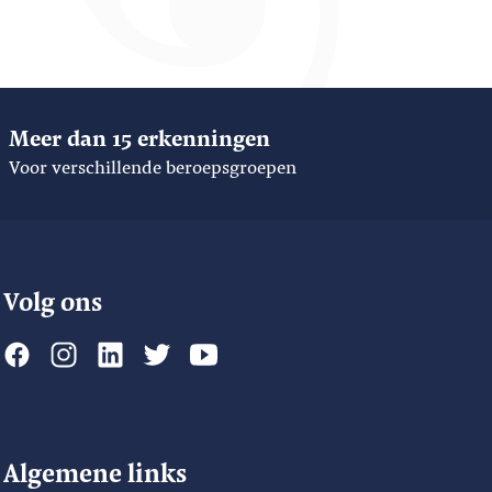
Meer dan 15 erkenningen
Voor verschillende beroepsgroepen
Volg ons
Algemene links