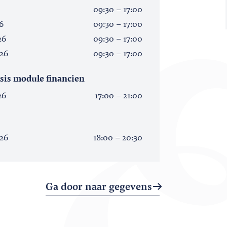
09:30 - 17:00
6
09:30 - 17:00
26
09:30 - 17:00
26
09:30 - 17:00
asis module financien
26
17:00 - 21:00
26
18:00 - 20:30
Ga door naar gegevens