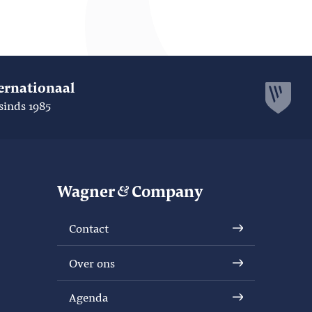
ernationaal
sinds 1985
Wagner
Company
Contact
Over ons
Agenda