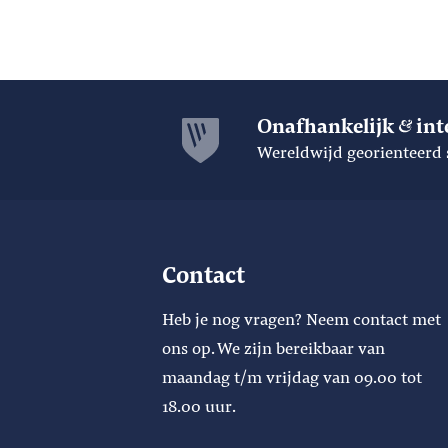
Onafhankelijk
int
Wereldwijd georienteerd 
Contact
Heb je nog vragen? Neem contact met
ons op. We zijn bereikbaar van
maandag t/m vrijdag van 09.00 tot
18.00 uur.