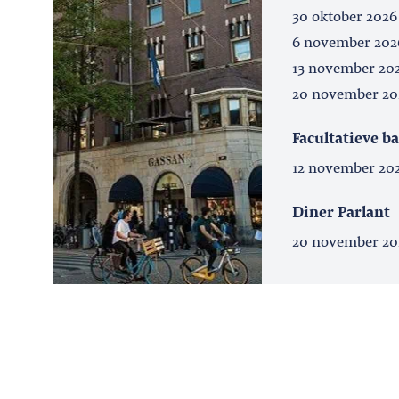
30 oktober 2026
6 november 202
13 november 20
20 november 20
Facultatieve b
12 november 20
Diner Parlant
20 november 20