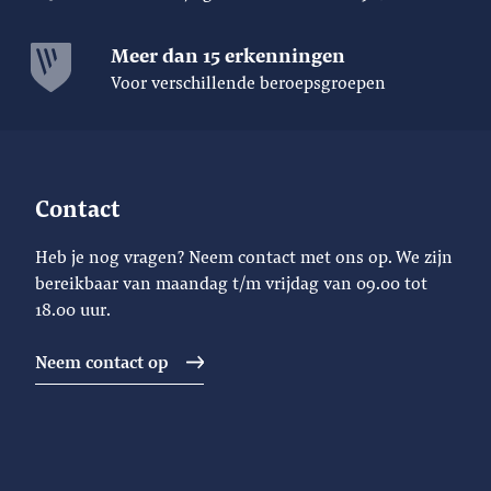
Meer dan 15 erkenningen
Voor verschillende beroepsgroepen
Contact
Heb je nog vragen? Neem contact met ons op. We zijn
bereikbaar van maandag t/m vrijdag van 09.00 tot
18.00 uur.
Neem contact op