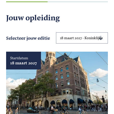
Jouw opleiding
Selecteer jouw editie
Startdatum
18 maart 2027