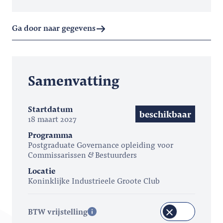
Ga door naar gegevens
Samenvatting
Startdatum
beschikbaar
18 maart 2027
Programma
Postgraduate Governance opleiding voor
Commissarissen
Bestuurders
Locatie
Koninklijke Industrieele Groote Club
BTW vrijstelling