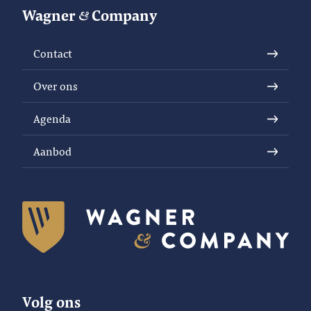
Wagner
Company
Contact
Over ons
Agenda
Aanbod
Volg ons