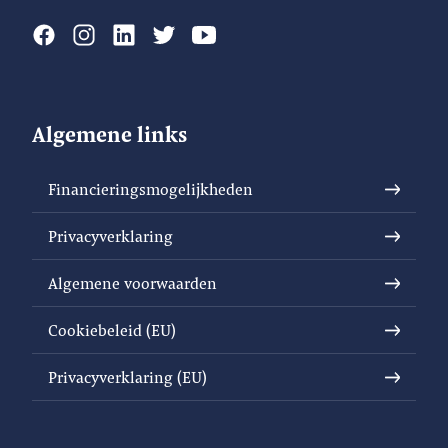
Algemene links
Financieringsmogelijkheden
Privacyverklaring
Algemene voorwaarden
Cookiebeleid (EU)
Privacyverklaring (EU)