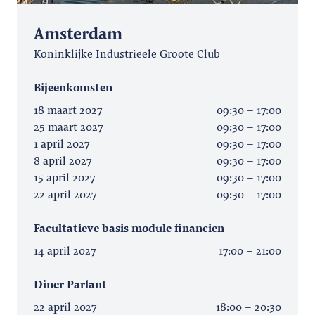
Amsterdam
Koninklijke Industrieele Groote Club
Bijeenkomsten
18 maart 2027
09:30 - 17:00
25 maart 2027
09:30 - 17:00
1 april 2027
09:30 - 17:00
8 april 2027
09:30 - 17:00
15 april 2027
09:30 - 17:00
22 april 2027
09:30 - 17:00
Facultatieve basis module financien
14 april 2027
17:00 - 21:00
Diner Parlant
22 april 2027
18:00 - 20:30