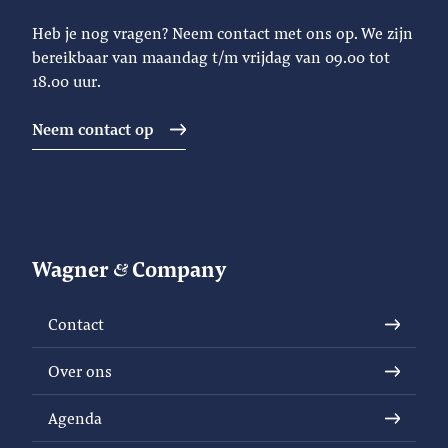
Heb je nog vragen? Neem contact met ons op. We zijn
bereikbaar van maandag t/m vrijdag van 09.00 tot
18.00 uur.
Neem contact op
Wagner
Company
Contact
Over ons
Agenda