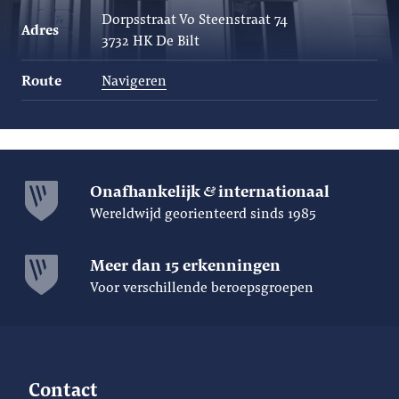
Dorpsstraat Vo Steenstraat 74
Adres
3732 HK De Bilt
Route
Navigeren
Onafhankelijk
internationaal
Wereldwijd georienteerd sinds 1985
Meer dan 15 erkenningen
Voor verschillende beroepsgroepen
Contact