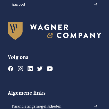
Aanbod
Volg ons
Algemene links
Financieringsmogelijkheden