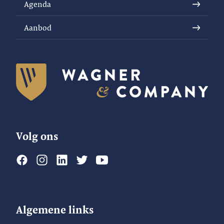
Agenda
Aanbod
Volg ons
Algemene links