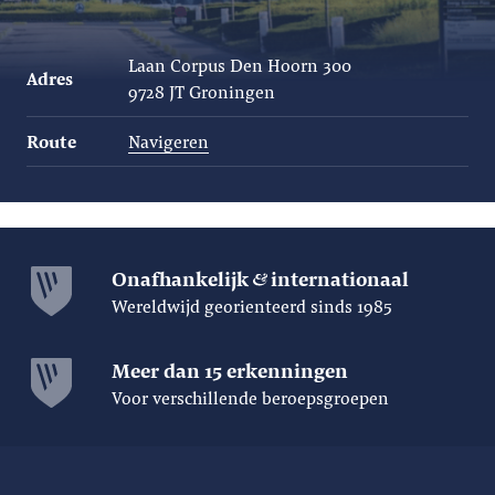
Laan Corpus Den Hoorn 300
Adres
9728 JT Groningen
Route
Navigeren
Onafhankelijk
internationaal
Wereldwijd georienteerd sinds 1985
Meer dan 15 erkenningen
Voor verschillende beroepsgroepen