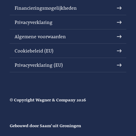
Financieringsmogelijkheden
Privacyverklaring
Algemene voorwaarden
Cookiebeleid (EU)
Privacyverklaring (EU)
© Copyright Wagner & Company 2026
Gebouwd door Saam' uit Groningen