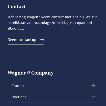
Contact
Heb je nog vragen? Neem contact met ons op. We zijn
bereikbaar van maandag t/m vrijdag van 09.00 tot
18.00 uur.
Neem contact op
Wagner
Company
Contact
Over ons