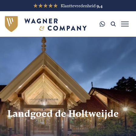
Klanttevredenheid
9,4
Landgoed de Holtweijde