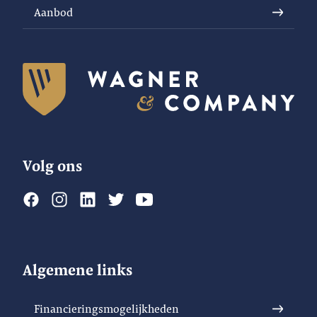
Aanbod
Volg ons
Algemene links
Financieringsmogelijkheden