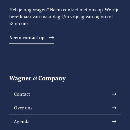
Heb je nog vragen? Neem contact met ons op. We zijn
bereikbaar van maandag t/m vrijdag van 09.00 tot
18.00 uur.
Neem contact op
Wagner
Company
Contact
Over ons
Agenda