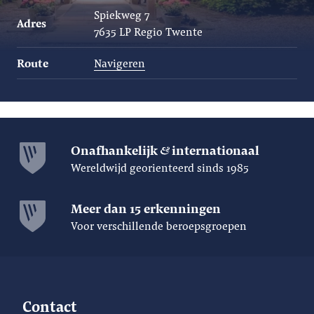
Spiekweg 7
Adres
7635 LP Regio Twente
Route
Navigeren
Onafhankelijk
internationaal
Wereldwijd georienteerd sinds 1985
Meer dan 15 erkenningen
Voor verschillende beroepsgroepen
Contact