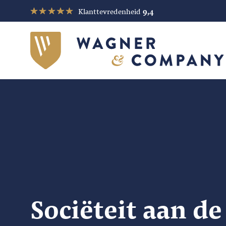
Klanttevredenheid
9,4
Sociëteit aan d