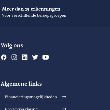
Meer dan 15 erkenningen
Voor verschillende beroepsgroepen
Volg ons
Algemene links
Financieringsmogelijkheden
Privacyverklaring