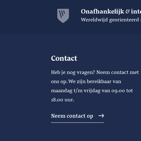
Onafhankelijk
int
Wereldwijd georienteerd 
Contact
Heb je nog vragen? Neem contact met
ons op. We zijn bereikbaar van
maandag t/m vrijdag van 09.00 tot
18.00 uur.
Neem contact op