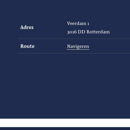
Veerdam 1
Adres
3016 DD Rotterdam
Route
Navigeren