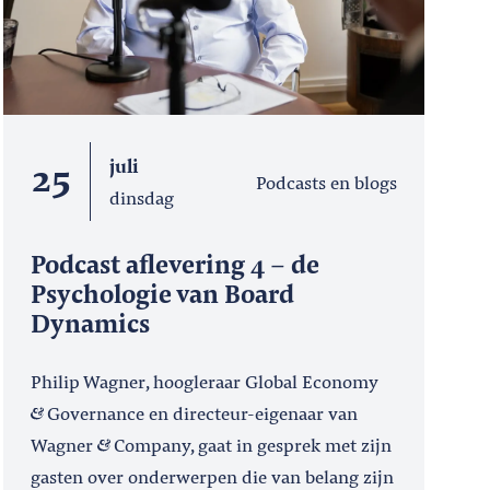
25
juli
Podcasts en blogs
dinsdag
Podcast aflevering 4 – de
Psychologie van Board
Dynamics
Philip Wagner, hoogleraar Global Economy
Governance en directeur-eigenaar van
Wagner
Company, gaat in gesprek met zijn
gasten over onderwerpen die van belang zijn