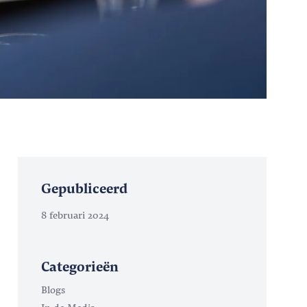
Gepubliceerd
8 februari 2024
Categorieën
Blogs
In de Media