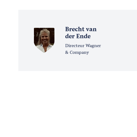
Brecht van
der Ende
Directeur Wagner
& Company