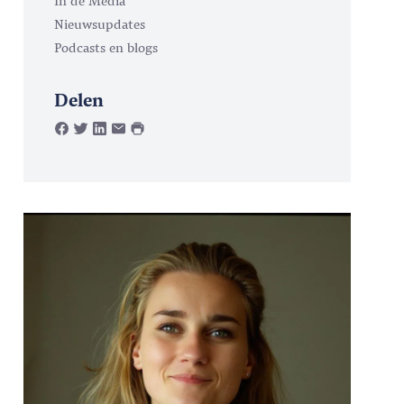
Nieuwsupdates
Podcasts en blogs
Delen