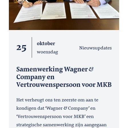
25
oktober
Nieuwsupdates
woensdag
Samenwerking Wagner
Company en
Vertrouwenspersoon voor MKB
Het verheugt ons ten zeerste om aan te
kondigen dat ‘Wagner
Company’ en
‘Vertrouwenspersoon voor MKB’ een
strategische samenwerking zijn aangegaan