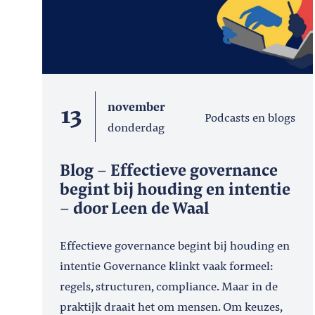
13
november
Podcasts en blogs
donderdag
Blog – Effectieve governance
begint bij houding en intentie
– door Leen de Waal
Effectieve governance begint bij houding en
intentie Governance klinkt vaak formeel:
regels, structuren, compliance. Maar in de
praktijk draait het om mensen. Om keuzes,