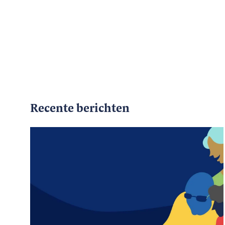
Recente berichten