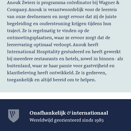
Anouk Zwiers is programma coördinator bij Wagner &
Company. Anouk is verantwoordelijk voor de leerreis
van onze deelnemers en zorgt ervoor dat zij de juiste
begeleiding en ondersteuning krijgen tijdens hun
traject. Ze is regelmatig te vinden op de
ontmoetingsplaatsen, waar ze ervoor zorgt dat de
leerervaring optimaal verloopt. Anouk heeft
International Hospitality gestudeerd en heeft gewerkt
bij meerdere restaurants en hotels, zowel in binnen- als
buitenland, waar ze haar passie voor gastvrijheid en
klantbeleving heeft ontwikkeld. Ze is gedreven,
toegankelijk en altijd bereid om te helpen.
Onafhankelijk
internationaal
Wereldwijd georienteerd sinds 1985