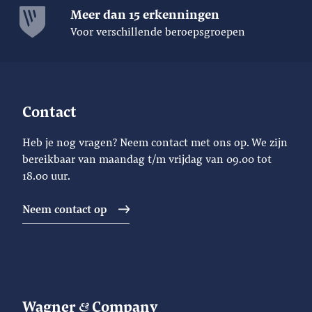
Meer dan 15 erkenningen
Voor verschillende beroepsgroepen
Contact
Heb je nog vragen? Neem contact met ons op. We zijn
bereikbaar van maandag t/m vrijdag van 09.00 tot
18.00 uur.
Neem contact op
Wagner
Company