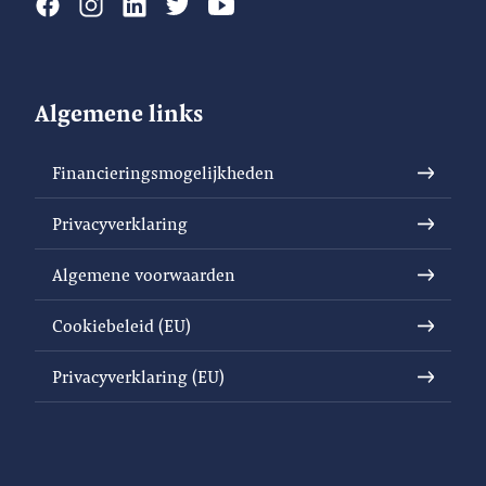
Algemene links
Financieringsmogelijkheden
Privacyverklaring
Algemene voorwaarden
Cookiebeleid (EU)
Privacyverklaring (EU)