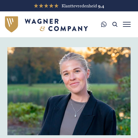
Klanttevredenheid
9,4