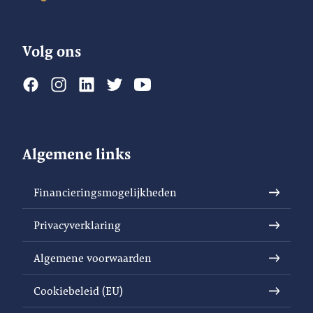
Volg ons
Algemene links
Financieringsmogelijkheden
Privacyverklaring
Algemene voorwaarden
Cookiebeleid (EU)