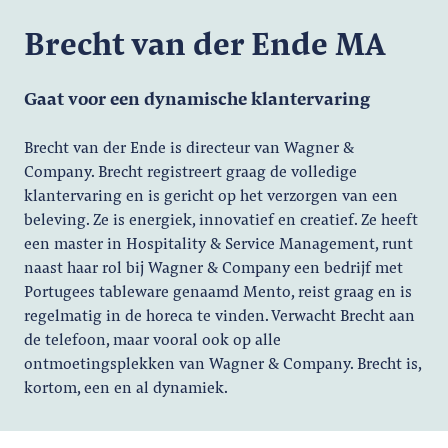
Brecht van der Ende MA
Gaat voor een dynamische klantervaring
Brecht van der Ende is directeur van Wagner &
Company. Brecht registreert graag de volledige
klantervaring en is gericht op het verzorgen van een
beleving. Ze is energiek, innovatief en creatief. Ze heeft
een master in Hospitality & Service Management, runt
naast haar rol bij Wagner & Company een bedrijf met
Portugees tableware genaamd Mento, reist graag en is
regelmatig in de horeca te vinden. Verwacht Brecht aan
de telefoon, maar vooral ook op alle
ontmoetingsplekken van Wagner & Company. Brecht is,
kortom, een en al dynamiek.