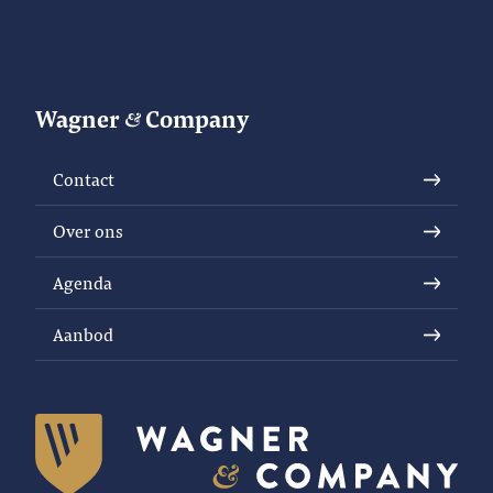
Wagner
Company
Contact
Over ons
Agenda
Aanbod