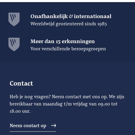
Onafhankelijk
internationaal
Wereldwijd georienteerd sinds 1985
Meer dan 15 erkenningen
Voor verschillende beroepsgroepen
Contact
Heb je nog vragen? Neem contact met ons op. We zijn
bereikbaar van maandag t/m vrijdag van 09.00 tot
18.00 uur.
Neem contact op