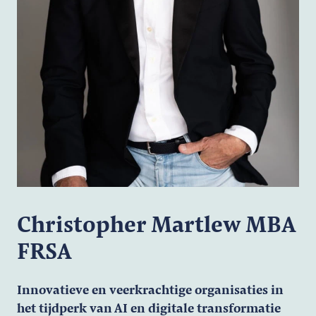
Christopher Martlew MBA
FRSA
Innovatieve en veerkrachtige organisaties in
het tijdperk van AI en digitale transformatie