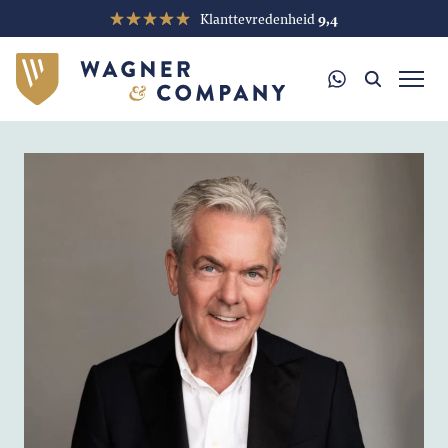
Klanttevredenheid
9,4