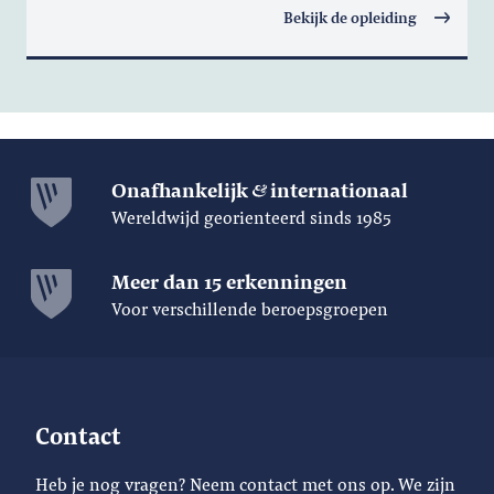
Bekijk de opleiding
Onafhankelijk
internationaal
Wereldwijd georienteerd sinds 1985
Meer dan 15 erkenningen
Voor verschillende beroepsgroepen
Contact
Heb je nog vragen? Neem contact met ons op. We zijn