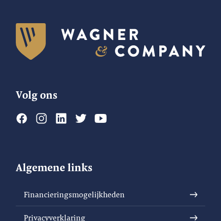
Volg ons
Algemene links
Financieringsmogelijkheden
Privacyverklaring