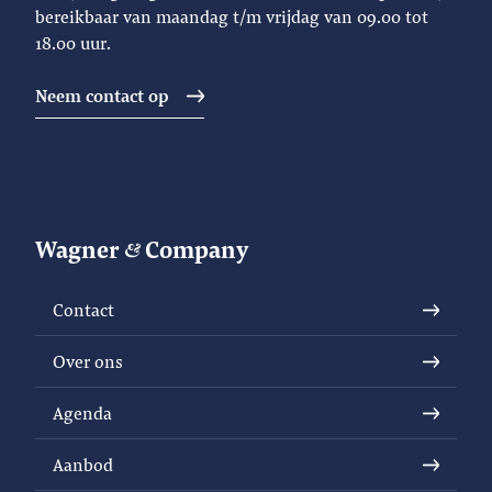
bereikbaar van maandag t/m vrijdag van 09.00 tot
18.00 uur.
Neem contact op
Wagner
Company
Contact
Over ons
Agenda
Aanbod