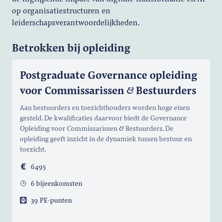
op organisatiestructuren en
leiderschapsverantwoordelijkheden.
Betrokken bij opleiding
Postgraduate Governance opleiding
voor Commissarissen
Bestuurders
Aan bestuurders en toezichthouders worden hoge eisen
gesteld. De kwalificaties daarvoor biedt de Governance
Opleiding voor Commissarissen
Bestuurders. De
opleiding geeft inzicht in de dynamiek tussen bestuur en
toezicht.
6495
6 bijeenkomsten
39 PE-punten