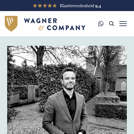
Klanttevredenheid
9,4