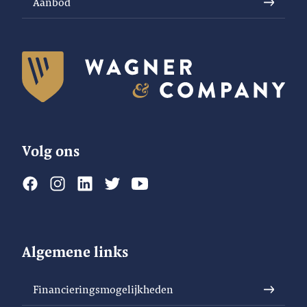
Aanbod
Volg ons
Algemene links
Financieringsmogelijkheden