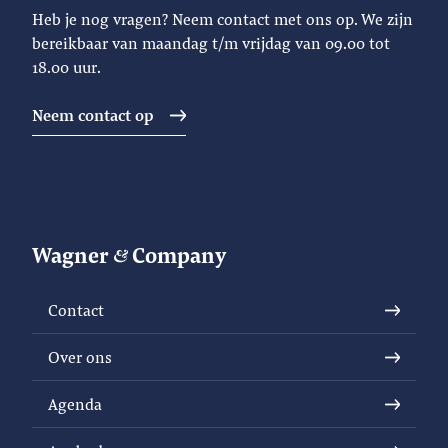
Heb je nog vragen? Neem contact met ons op. We zijn
bereikbaar van maandag t/m vrijdag van 09.00 tot
18.00 uur.
Neem contact op
Wagner
Company
Contact
Over ons
Agenda