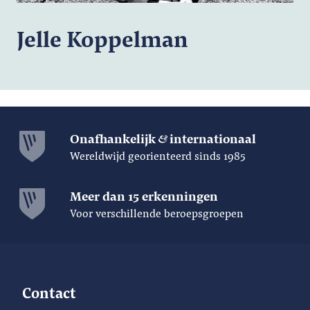
Jelle Koppelman
Onafhankelijk
internationaal
Wereldwijd georienteerd sinds 1985
Meer dan 15 erkenningen
Voor verschillende beroepsgroepen
Contact