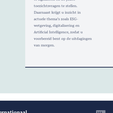
toezichtsvragen te stellen.
Daarnaast krijgt u inzicht in
actuele thema’s zoals ESG-
wetgeving, digitalisering en
Artificial Intelligence, zodat u
voorbereid bent op de uitdagingen
van morgen.
ernationaal