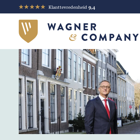
Klanttevredenheid
9,4