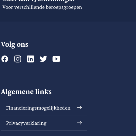
Voor verschillende beroepsgroepen
Volg ons
Algemene links
Financieringsmogelijkheden
Privacyverklaring