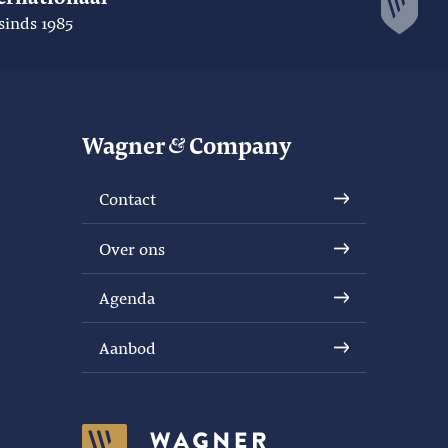
sinds 1985
Wagner
Company
Contact
Over ons
Agenda
Aanbod