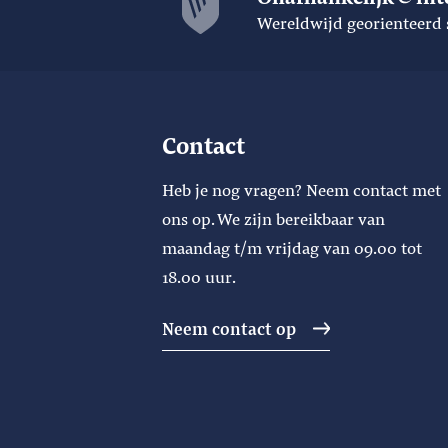
Wereldwijd georienteerd 
Contact
Heb je nog vragen? Neem contact met
ons op. We zijn bereikbaar van
maandag t/m vrijdag van 09.00 tot
18.00 uur.
Neem contact op