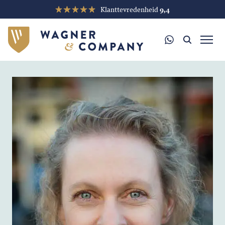
Klanttevredenheid
9,4