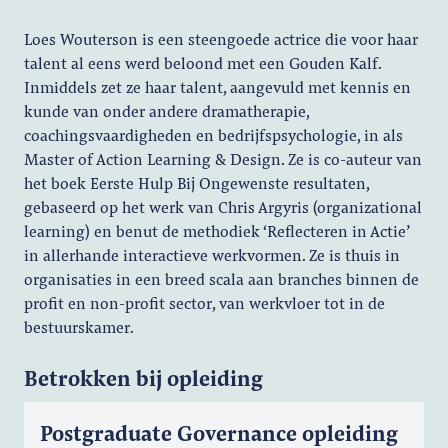
Loes Wouterson is een steengoede actrice die voor haar
talent al eens werd beloond met een Gouden Kalf.
Inmiddels zet ze haar talent, aangevuld met kennis en
kunde van onder andere dramatherapie,
coachingsvaardigheden en bedrijfspsychologie, in als
Master of Action Learning & Design. Ze is co-auteur van
het boek Eerste Hulp Bij Ongewenste resultaten,
gebaseerd op het werk van Chris Argyris (organizational
learning) en benut de methodiek ‘Reflecteren in Actie’
in allerhande interactieve werkvormen. Ze is thuis in
organisaties in een breed scala aan branches binnen de
profit en non-profit sector, van werkvloer tot in de
bestuurskamer.
Betrokken bij opleiding
Postgraduate Governance opleiding