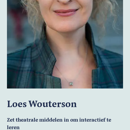
Loes Wouterson
Zet theatrale middelen in om interactief te
leren