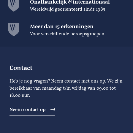
Onafhankelijk
internationaal
Wereldwijd georienteerd sinds 1985
Meer dan 15 erkenningen
Voor verschillende beroepsgroepen
Contact
Heb je nog vragen? Neem contact met ons op. We zijn
bereikbaar van maandag t/m vrijdag van 09.00 tot
18.00 uur.
Neem contact op