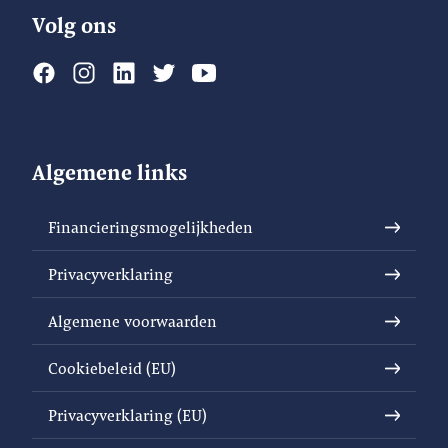
Volg ons
Algemene links
Financieringsmogelijkheden
Privacyverklaring
Algemene voorwaarden
Cookiebeleid (EU)
Privacyverklaring (EU)