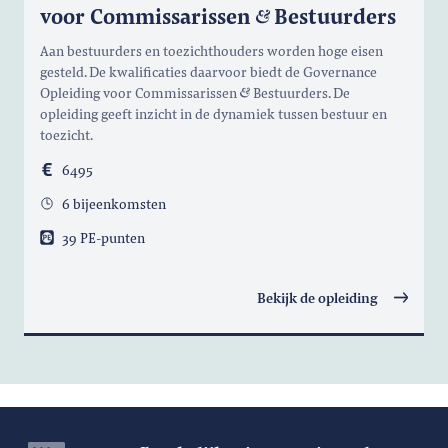
voor Commissarissen
Bestuurders
Aan bestuurders en toezichthouders worden hoge eisen
gesteld. De kwalificaties daarvoor biedt de Governance
Opleiding voor Commissarissen
Bestuurders. De
opleiding geeft inzicht in de dynamiek tussen bestuur en
toezicht.
6495
6 bijeenkomsten
39 PE-punten
Bekijk de opleiding