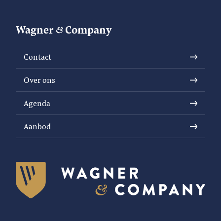
Wagner
Company
Contact
Over ons
Agenda
Aanbod