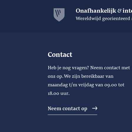
Onafhankelijk
int
Wereldwijd georienteerd 
Contact
Heb je nog vragen? Neem contact met
ons op. We zijn bereikbaar van
maandag t/m vrijdag van 09.00 tot
18.00 uur.
Neem contact op