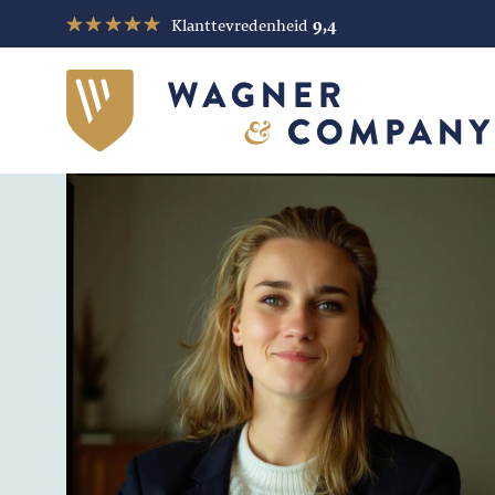
Klanttevredenheid
9,4