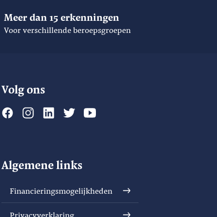
Meer dan 15 erkenningen
Voor verschillende beroepsgroepen
Volg ons
Algemene links
Financieringsmogelijkheden
Privacyverklaring